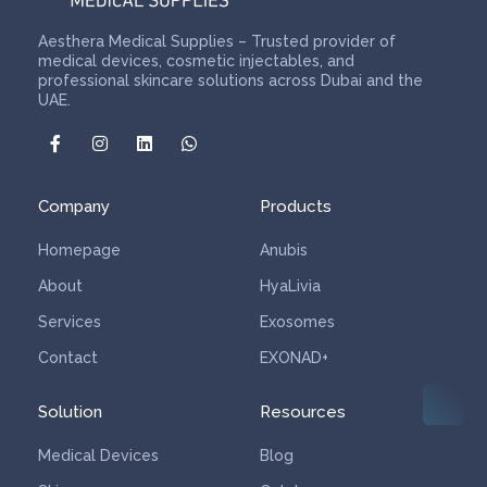
Aesthera Medical Supplies – Trusted provider of
medical devices, cosmetic injectables, and
professional skincare solutions across Dubai and the
UAE.
Company
Products
Homepage
Anubis
About
HyaLivia
Services
Exosomes
Contact
EXONAD+
Solution
Resources
Medical Devices
Blog