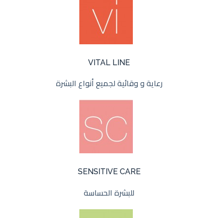
VITAL LINE
رعاية و وقائية لجميع أنواع البشرة
SENSITIVE CARE
للبشرة الحساسة