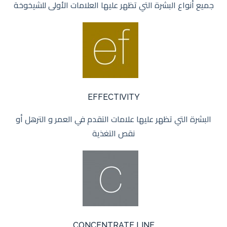
جميع أنواع البشرة التي تظهر عليها العلامات الأولى للشيخوخة
EFFECTIVITY
البشرة التي تظهر عليها علامات التقدم في العمر و الترهل أو
نقص التغذية
CONCENTRATE LINE