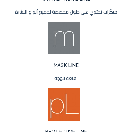
مركّزات تحتوي على حلول مخصصة لجميع أنواع البشرة
MASK LINE
أقنعة للوجه
PROTECTIVE LINE