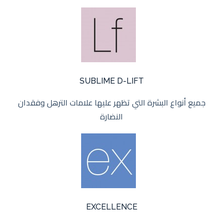
SUBLIME D-LIFT
جميع أنواع البشرة التي تظهر عليها علامات الترهل وفقدان
النضارة
EXCELLENCE