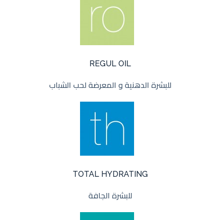
REGUL OIL
للبشرة الدهنية و المعرضة لحب الشباب
TOTAL HYDRATING
للبشرة الجافة