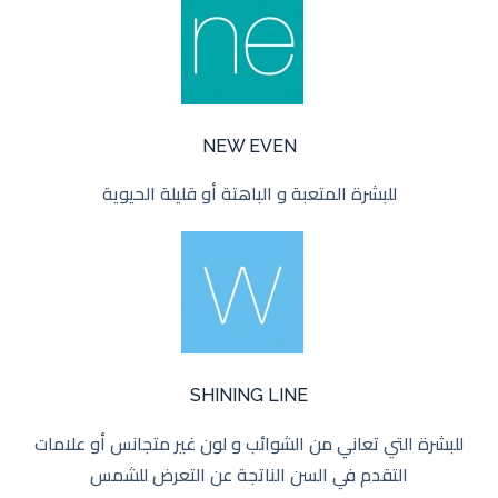
NEW EVEN
للبشرة المتعبة و الباهتة أو قليلة الحيوية
SHINING LINE
للبشرة التي تعاني من الشوائب و لون غير متجانس أو علامات
التقدم في السن الناتجة عن التعرض للشمس