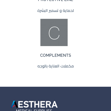
لحماية و تسمير البشرة
COMPLEMENTS
مكملات العناية بالوجه