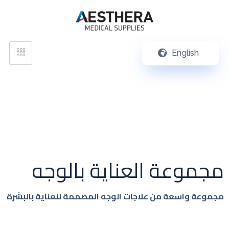
English
مجموعة العناية بالوجه
مجموعة واسعة من علاجات الوجه المصممة للعناية بالبشرة