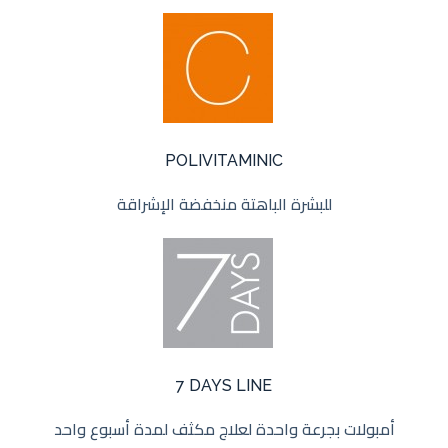
POLIVITAMINIC
للبشرة الباهتة منخفضة الإشراقة
7 DAYS LINE
أمبولات بجرعة واحدة لعلاج مكثف لمدة أسبوع واحد